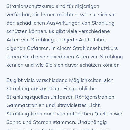
Strahlenschutzkurse sind für diejenigen
verfügbar, die lernen möchten, wie sie sich vor
den schädlichen Auswirkungen von Strahlung
schützen können. Es gibt viele verschiedene
Arten von Strahlung, und jede Art hat ihre
eigenen Gefahren. In einem Strahlenschutzkurs
lernen Sie die verschiedenen Arten von Strahlung
kennen und wie Sie sich davor schützen können.
Es gibt viele verschiedene Möglichkeiten, sich
Strahlung auszusetzen. Einige übliche
Strahlungsquellen umfassen Röntgenstrahlen,
Gammastrahlen und ultraviolettes Licht.
Strahlung kann auch von natürlichen Quellen wie
Sonne und Sternen stammen. Unabhängig