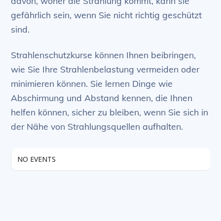
davon, woher die Strahlung kommt, kann sie
gefährlich sein, wenn Sie nicht richtig geschützt
sind.
Strahlenschutzkurse können Ihnen beibringen,
wie Sie Ihre Strahlenbelastung vermeiden oder
minimieren können. Sie lernen Dinge wie
Abschirmung und Abstand kennen, die Ihnen
helfen können, sicher zu bleiben, wenn Sie sich in
der Nähe von Strahlungsquellen aufhalten.
NO EVENTS