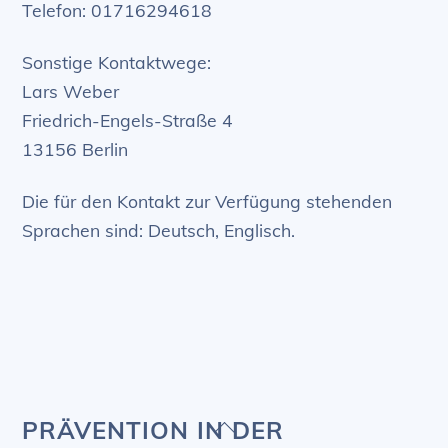
Telefon: 01716294618
Sonstige Kontaktwege:
Lars Weber
Friedrich-Engels-Straße 4
13156 Berlin
Die für den Kontakt zur Verfügung stehenden
Sprachen sind: Deutsch, Englisch.
Back
PRÄVENTION IN DER