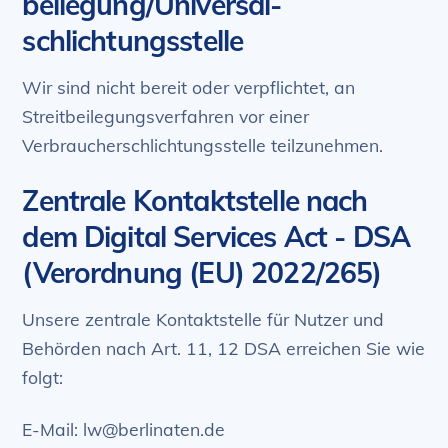
beilegung/Universal­
schlichtungs­stelle
Wir sind nicht bereit oder verpflichtet, an
Streitbeilegungsverfahren vor einer
Verbraucherschlichtungsstelle teilzunehmen.
Zentrale Kontaktstelle nach
dem Digital Services Act - DSA
(Verordnung (EU) 2022/265)
Unsere zentrale Kontaktstelle für Nutzer und
Behörden nach Art. 11, 12 DSA erreichen Sie wie
folgt:
E-Mail: lw@berlinaten.de