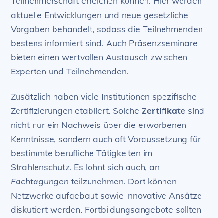
Teilnehmerschaft erreichen können. Hier werden
aktuelle Entwicklungen und neue gesetzliche
Vorgaben behandelt, sodass die Teilnehmenden
bestens informiert sind. Auch Präsenzseminare
bieten einen wertvollen Austausch zwischen
Experten und Teilnehmenden.
Zusätzlich haben viele Institutionen spezifische
Zertifizierungen etabliert. Solche
Zertifikate
sind
nicht nur ein Nachweis über die erworbenen
Kenntnisse, sondern auch oft Voraussetzung für
bestimmte berufliche Tätigkeiten im
Strahlenschutz. Es lohnt sich auch, an
Fachtagungen
teilzunehmen. Dort können
Netzwerke aufgebaut sowie innovative Ansätze
diskutiert werden. Fortbildungsangebote sollten