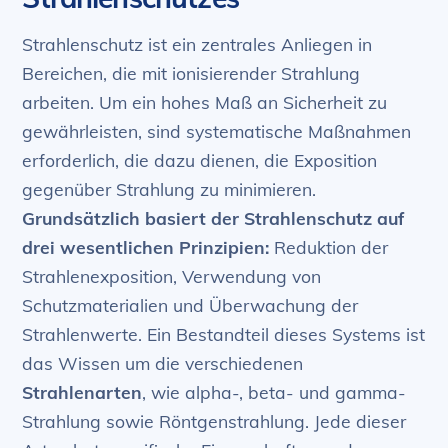
Strahlenschutz ist ein zentrales Anliegen in
Bereichen, die mit ionisierender Strahlung
arbeiten. Um ein hohes Maß an Sicherheit zu
gewährleisten, sind systematische Maßnahmen
erforderlich, die dazu dienen, die Exposition
gegenüber Strahlung zu minimieren.
Grundsätzlich basiert der Strahlenschutz auf
drei wesentlichen Prinzipien:
Reduktion der
Strahlenexposition, Verwendung von
Schutzmaterialien und Überwachung der
Strahlenwerte. Ein Bestandteil dieses Systems ist
das Wissen um die verschiedenen
Strahlenarten
, wie alpha-, beta- und gamma-
Strahlung sowie Röntgenstrahlung. Jede dieser