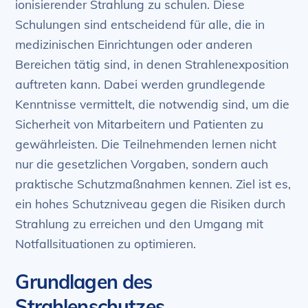
ionisierender Strahlung zu schulen. Diese
Schulungen sind entscheidend für alle, die in
medizinischen Einrichtungen oder anderen
Bereichen tätig sind, in denen Strahlenexposition
auftreten kann. Dabei werden grundlegende
Kenntnisse vermittelt, die notwendig sind, um die
Sicherheit von Mitarbeitern und Patienten zu
gewährleisten. Die Teilnehmenden lernen nicht
nur die gesetzlichen Vorgaben, sondern auch
praktische Schutzmaßnahmen kennen. Ziel ist es,
ein hohes Schutzniveau gegen die Risiken durch
Strahlung zu erreichen und den Umgang mit
Notfallsituationen zu optimieren.
Grundlagen des
Strahlenschutzes