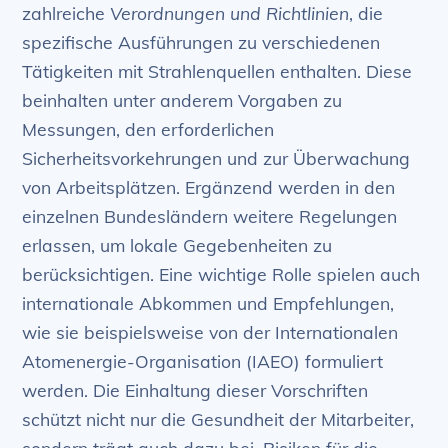
zahlreiche
Verordnungen und Richtlinien
, die
spezifische Ausführungen zu verschiedenen
Tätigkeiten mit Strahlenquellen enthalten. Diese
beinhalten unter anderem Vorgaben zu
Messungen, den erforderlichen
Sicherheitsvorkehrungen und zur Überwachung
von Arbeitsplätzen. Ergänzend werden in den
einzelnen Bundesländern weitere Regelungen
erlassen, um lokale Gegebenheiten zu
berücksichtigen. Eine wichtige Rolle spielen auch
internationale Abkommen und Empfehlungen,
wie sie beispielsweise von der Internationalen
Atomenergie-Organisation (IAEO) formuliert
werden. Die Einhaltung dieser Vorschriften
schützt nicht nur die Gesundheit der Mitarbeiter,