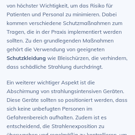
von höchster Wichtigkeit, um das Risiko für
Patienten und Personal zu minimieren. Dabei
kommen verschiedene Schutzmaßnahmen zum
Tragen, die in der Praxis implementiert werden
sollten. Zu den grundlegenden Maßnahmen
gehört die Verwendung von geeigneten
Schutzkleidung
wie Bleischürzen, die verhindern,
dass schädliche Strahlung durchdringt.
Ein weiterer wichtiger Aspekt ist die
Abschirmung
von strahlungsintensiven Geräten.
Diese Geräte sollten so positioniert werden, dass
sich keine unbefugten Personen im
Gefahrenbereich aufhalten. Zudem ist es
entscheidend, die
Strahlenexposition
zu
überwachen und regelmäßig zu kontrollieren, um