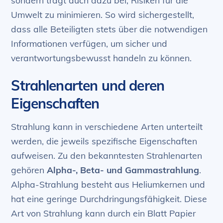
sondern trägt auch dazu bei, Risiken für die
Umwelt zu minimieren. So wird sichergestellt,
dass alle Beteiligten stets über die notwendigen
Informationen verfügen, um sicher und
verantwortungsbewusst handeln zu können.
Strahlenarten und deren
Eigenschaften
Strahlung kann in verschiedene Arten unterteilt
werden, die jeweils spezifische Eigenschaften
aufweisen. Zu den bekanntesten Strahlenarten
gehören
Alpha-, Beta- und Gammastrahlung
.
Alpha-Strahlung besteht aus Heliumkernen und
hat eine geringe Durchdringungsfähigkeit. Diese
Art von Strahlung kann durch ein Blatt Papier