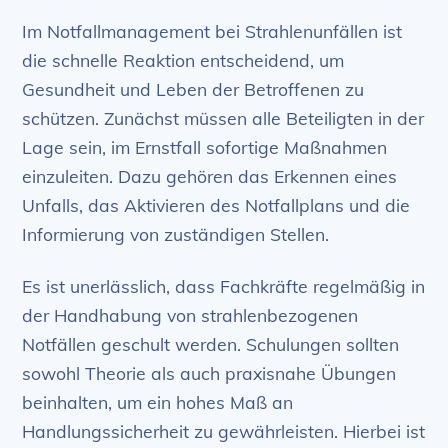
Im Notfallmanagement bei Strahlenunfällen ist
die schnelle Reaktion entscheidend, um
Gesundheit und Leben der Betroffenen zu
schützen. Zunächst müssen alle Beteiligten in der
Lage sein, im Ernstfall sofortige Maßnahmen
einzuleiten. Dazu gehören das Erkennen eines
Unfalls, das Aktivieren des Notfallplans und die
Informierung von zuständigen Stellen.
Es ist unerlässlich, dass Fachkräfte regelmäßig in
der Handhabung von stra­hlen­be­zo­ge­nen
Notfällen geschult werden. Schulungen sollten
sowohl Theorie als auch praxisnahe Übungen
beinhalten, um ein hohes Maß an
Handlungssicherheit zu gewährleisten. Hierbei ist