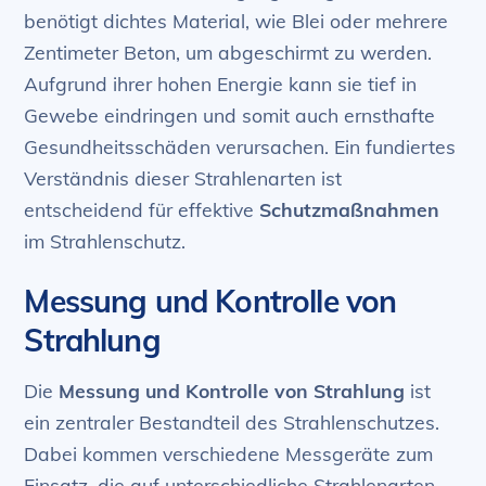
benötigt dichtes Material, wie Blei oder mehrere
Zentimeter Beton, um abgeschirmt zu werden.
Aufgrund ihrer hohen Energie kann sie tief in
Gewebe eindringen und somit auch ernsthafte
Gesundheitsschäden verursachen. Ein fundiertes
Verständnis dieser Strahlenarten ist
entscheidend für effektive
Schutzmaßnahmen
im Strahlenschutz.
Messung und Kontrolle von
Strahlung
Die
Messung und Kontrolle von Strahlung
ist
ein zentraler Bestandteil des Strahlenschutzes.
Dabei kommen verschiedene Messgeräte zum
Einsatz, die auf unterschiedliche Strahlenarten