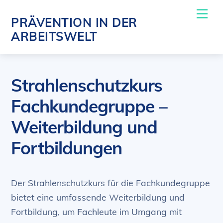
Skip
Me
PRÄVENTION IN DER
to
ARBEITSWELT
content
Strahlenschutzkurs
Fachkundegruppe –
Weiterbildung und
Fortbildungen​
Der Strahlenschutzkurs für die Fachkundegruppe
bietet eine umfassende Weiterbildung und
Fortbildung, um Fachleute im Umgang mit