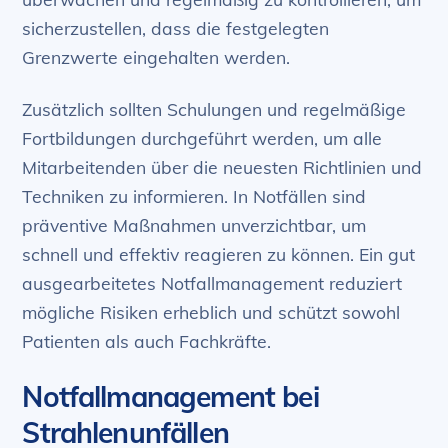
sicherzustellen, dass die festgelegten
Grenzwerte eingehalten werden.
Zusätzlich sollten Schulungen und regelmäßige
Fortbildungen durchgeführt werden, um alle
Mitarbeitenden über die neuesten Richtlinien und
Techniken zu informieren. In Notfällen sind
präventive Maßnahmen unverzichtbar, um
schnell und effektiv reagieren zu können. Ein gut
ausgearbeitetes Notfallmanagement reduziert
mögliche Risiken erheblich und schützt sowohl
Patienten als auch Fachkräfte.
Notfallmanagement bei
Strahlenunfällen