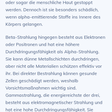
oder sogar die menschliche Haut gestoppt
werden. Dennoch ist sie besonders schädlich,
wenn alpha-emittierende Stoffe ins Innere des
Körpers gelangen.
Beta-Strahlung hingegen besteht aus Elektronen
oder Positronen und hat eine höhere
Durchdringungsfähigkeit als Alpha-Strahlung.
Sie kann dünne Metallschichten durchdringen,
aber nicht alle Materialien schützen effektiv vor
ihr. Bei direkter Bestrahlung können
gesunde
Zellen
geschädigt werden, weshalb
Vorsichtsmaßnahmen wichtig sind.
Gammastrahlung, die energiereichste der drei,
besteht aus elektromagnetischer Strahlung und
hat eine hohe Durchdringungsfähigkeit. Sie