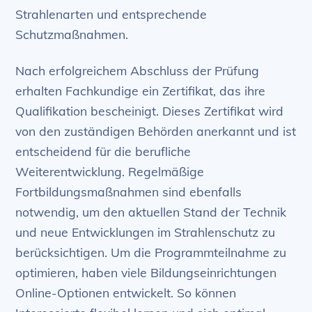
Strahlenarten und entsprechende
Schutzmaßnahmen.
Nach erfolgreichem Abschluss der Prüfung
erhalten Fachkundige ein Zertifikat, das ihre
Qualifikation bescheinigt. Dieses Zertifikat wird
von den zuständigen Behörden anerkannt und ist
entscheidend für die berufliche
Weiterentwicklung. Regelmäßige
Fortbildungsmaßnahmen sind ebenfalls
notwendig, um den aktuellen Stand der Technik
und neue Entwicklungen im Strahlenschutz zu
berücksichtigen. Um die Programmteilnahme zu
optimieren, haben viele Bildungseinrichtungen
Online-Optionen entwickelt. So können