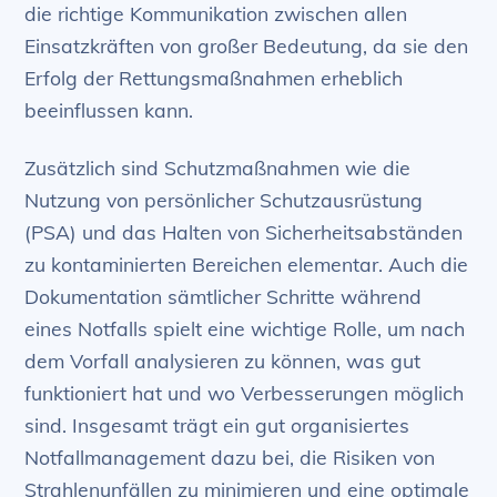
die richtige Kommunikation zwischen allen
Einsatzkräften von großer Bedeutung, da sie den
Erfolg der Rettungsmaßnahmen erheblich
beeinflussen kann.
Zusätzlich sind Schutzmaßnahmen wie die
Nutzung von persönlicher Schutzausrüstung
(PSA) und das Halten von Sicherheitsabständen
zu kontaminierten Bereichen elementar. Auch die
Dokumentation sämtlicher Schritte während
eines Notfalls spielt eine wichtige Rolle, um nach
dem Vorfall analysieren zu können, was gut
funktioniert hat und wo Verbesserungen möglich
sind. Insgesamt trägt ein gut organisiertes
Notfallmanagement dazu bei, die Risiken von
Strahlenunfällen zu minimieren und eine optimale