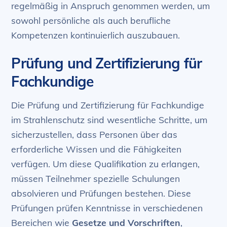
regelmäßig in Anspruch genommen werden, um
sowohl persönliche als auch berufliche
Kompetenzen kontinuierlich auszubauen.
Prüfung und Zertifizierung für
Fachkundige
Die Prüfung und Zertifizierung für Fachkundige
im Strahlenschutz sind wesentliche Schritte, um
sicherzustellen, dass Personen über das
erforderliche Wissen und die Fähigkeiten
verfügen. Um diese Qualifikation zu erlangen,
müssen Teilnehmer spezielle Schulungen
absolvieren und Prüfungen bestehen. Diese
Prüfungen prüfen Kenntnisse in verschiedenen
Bereichen wie
Gesetze und Vorschriften
,