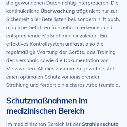
die gewonnenen Daten richtig interpretieren. Die
kontinuierliche
Überwachung
trägt nicht nur zur
Sicherheit aller Beteiligten bei, sondern hilft auch,
mögliche Gefahren frühzeitig zu erkennen und
entsprechende Maßnahmen einzuleiten. Ein
effektives Kontrollsystem umfasst also die
regelmäßige Wartung der Geräte, das Training
des Personals sowie die Dokumentation von
Messwerten. All dies zusammen gewährleistet
einen optimalen Schutz vor ionisierender
Strahlung und fördert ein sicheres Arbeitsumfeld.
Schutzmaßnahmen im
medizinischen Bereich
Im medizinischen Bereich ist der
Strahlenschutz