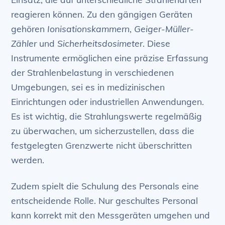
reagieren können. Zu den gängigen Geräten
gehören
Ionisationskammern
,
Geiger-Müller-
Zähler
und
Sicherheitsdosimeter
. Diese
Instrumente ermöglichen eine präzise Erfassung
der Strahlenbelastung in verschiedenen
Umgebungen, sei es in medizinischen
Einrichtungen oder industriellen Anwendungen.
Es ist wichtig, die Strahlungswerte regelmäßig
zu überwachen, um sicherzustellen, dass die
festgelegten Grenzwerte nicht überschritten
werden.
Zudem spielt die Schulung des Personals eine
entscheidende Rolle. Nur geschultes Personal
kann korrekt mit den Messgeräten umgehen und