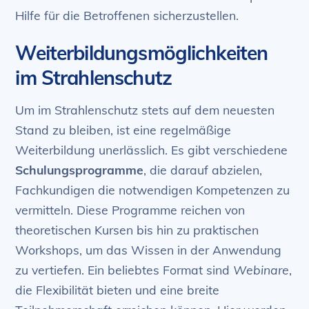
Hilfe für die Betroffenen sicherzustellen.
Weiterbildungsmöglichkeiten
im Strahlenschutz
Um im Strahlenschutz stets auf dem neuesten
Stand zu bleiben, ist eine regelmäßige
Weiterbildung unerlässlich. Es gibt verschiedene
Schulungsprogramme
, die darauf abzielen,
Fachkundigen die notwendigen Kompetenzen zu
vermitteln. Diese Programme reichen von
theoretischen Kursen bis hin zu praktischen
Workshops, um das Wissen in der Anwendung
zu vertiefen. Ein beliebtes Format sind
Webinare
,
die Flexibilität bieten und eine breite