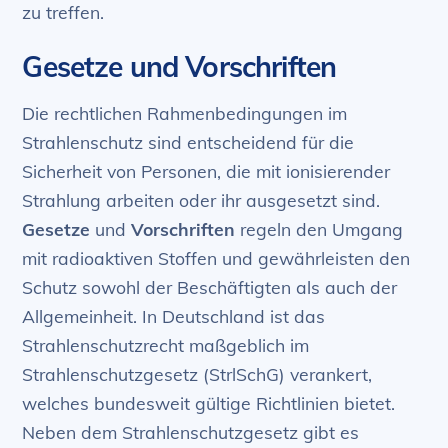
zu treffen.
Gesetze und Vorschriften
Die rechtlichen Rahmenbedingungen im
Strahlenschutz sind entscheidend für die
Sicherheit von Personen, die mit ionisierender
Strahlung arbeiten oder ihr ausgesetzt sind.
Gesetze
und
Vorschriften
regeln den Umgang
mit radioaktiven Stoffen und gewährleisten den
Schutz sowohl der Beschäftigten als auch der
Allgemeinheit. In Deutschland ist das
Strahlenschutzrecht maßgeblich im
Strahlenschutzgesetz (StrlSchG) verankert,
welches bundesweit gültige Richtlinien bietet.
Neben dem Strahlenschutzgesetz gibt es