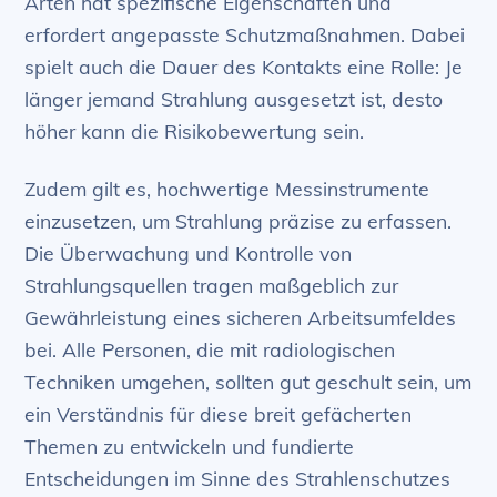
Arten hat spezifische Eigenschaften und
erfordert angepasste Schutzmaßnahmen. Dabei
spielt auch die Dauer des Kontakts eine Rolle: Je
länger jemand Strahlung ausgesetzt ist, desto
höher kann die Risikobewertung sein.
Zudem gilt es, hochwertige Messinstrumente
einzusetzen, um Strahlung präzise zu erfassen.
Die Überwachung und Kontrolle von
Strahlungsquellen tragen maßgeblich zur
Gewährleistung eines sicheren Arbeitsumfeldes
bei. Alle Personen, die mit radiologischen
Techniken umgehen, sollten gut geschult sein, um
ein Verständnis für diese breit gefächerten
Themen zu entwickeln und fundierte
Entscheidungen im Sinne des Strahlenschutzes