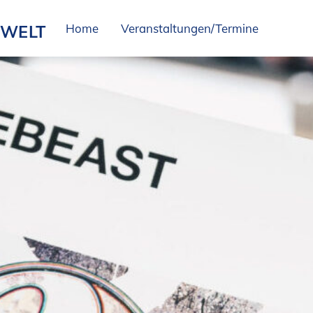
SWELT
Home
Veranstaltungen/Termine