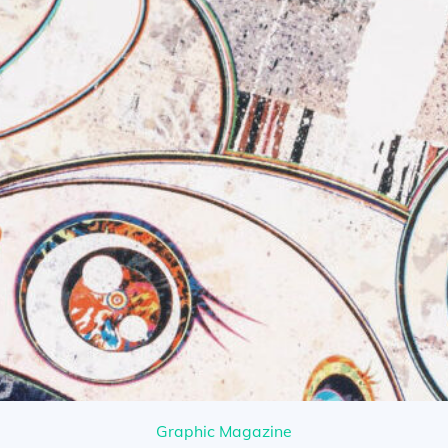
Graphic Magazine