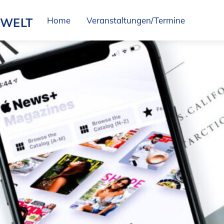
SWELT
Home
Veranstaltungen/Termine