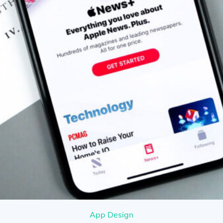
App Design