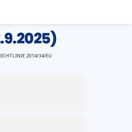
.9.2025)
CHTLINIE 2014/34/EU