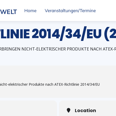
SWELT
Home
Veranstaltungen/Termine
INIE 2014/34/EU (2
RBRINGEN NICHT-ELEKTRISCHER PRODUKTE NACH ATEX-RI
icht-elektrischer Produkte nach ATEX-Richtlinie 2014/34/EU
Location