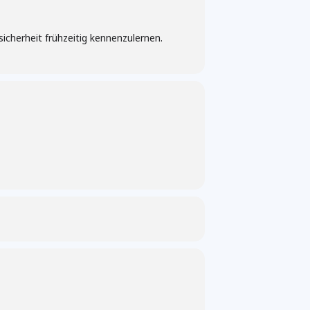
icherheit frühzeitig kennenzulernen.