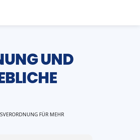
NUNG UND
EBLICHE
ITSVERORDNUNG FÜR MEHR