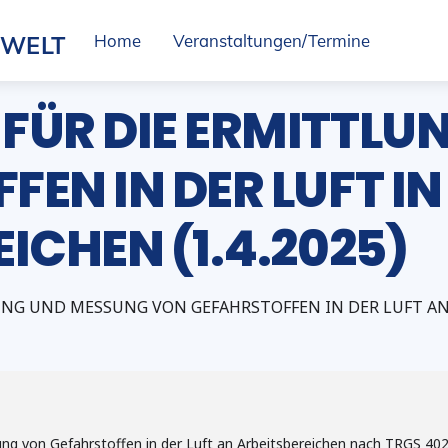
SWELT
Home
Veranstaltungen/Termine
FÜR DIE ERMITTLU
EN IN DER LUFT IN
ICHEN (1.4.2025)
NG UND MESSUNG VON GEFAHRSTOFFEN IN DER LUFT AN
ung von Gefahrstoffen in der Luft an Arbeitsbereichen nach TRGS 40