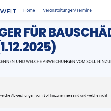
SWELT
Home
Veranstaltungen/Termine
GER FÜR BAUSCHÄ
1.12.2025)
KENNEN UND WELCHE ABWEICHUNGEN VOM SOLL HINZU
elche Abweichungen vom Soll hinzunehmen sind und welche nicht