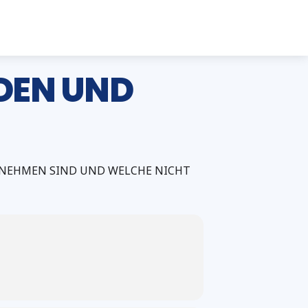
DEN UND
NEHMEN SIND UND WELCHE NICHT