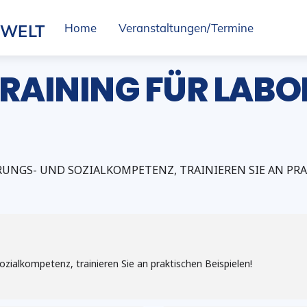
SWELT
Home
Veranstaltungen/Termine
AINING FÜR LABOR
RUNGS- UND SOZIALKOMPETENZ, TRAINIEREN SIE AN PRA
ozialkompetenz, trainieren Sie an praktischen Beispielen!