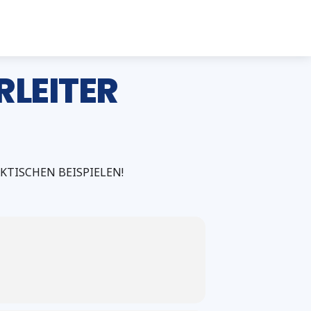
LEITER
KTISCHEN BEISPIELEN!