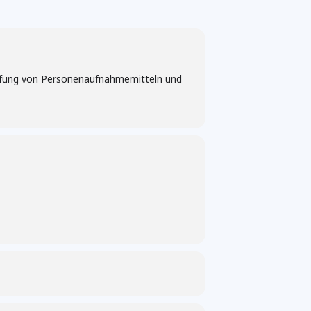
 Prüfung von Personenaufnahmemitteln und