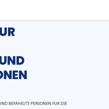
ZUR
 UND
ONEN
UND BEFÄHIGTE PERSONEN FÜR DIE