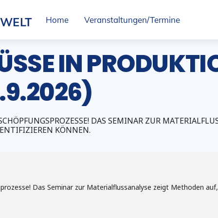
SWELT
Home
Veranstaltungen/Termine
ÜSSE IN PRODUKTI
.9.2026)
TSCHÖPFUNGSPROZESSE! DAS SEMINAR ZUR MATERIALFLU
NTIFIZIEREN KÖNNEN.
prozesse! Das Seminar zur Materialflussanalyse zeigt Methoden auf