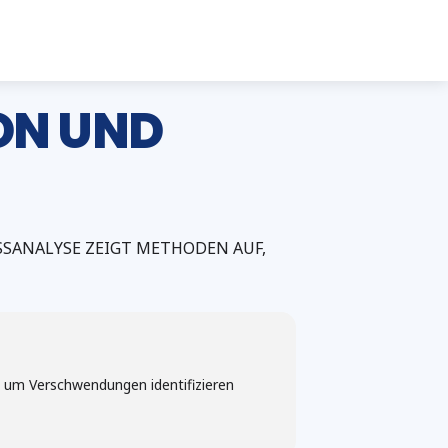
ON UND
SSANALYSE ZEIGT METHODEN AUF,
, um Verschwendungen identifizieren