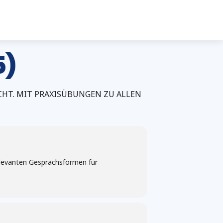
5)
HT. MIT PRAXISÜBUNGEN ZU ALLEN
elevanten Gesprächsformen für