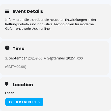
Event Details
Informieren Sie sich über die neuesten Entwicklungen in der
Rettungsrobotik und innovative Technologien für moderne
Gefahrenabwehr. Auch online.
Time
3. September 2025
9:00
-
4. September 2025
17:00
(GMT+00:00)
Location
Essen
OTHER EVENTS