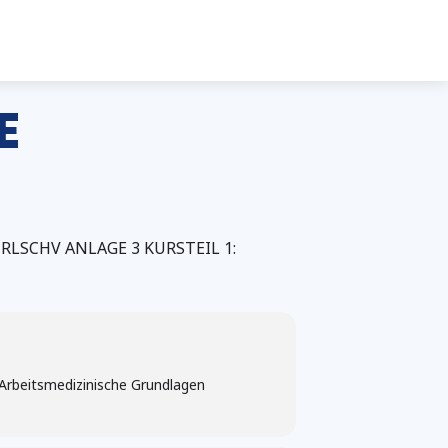
E
LSCHV ANLAGE 3 KURSTEIL 1:
 Arbeitsmedizinische Grundlagen