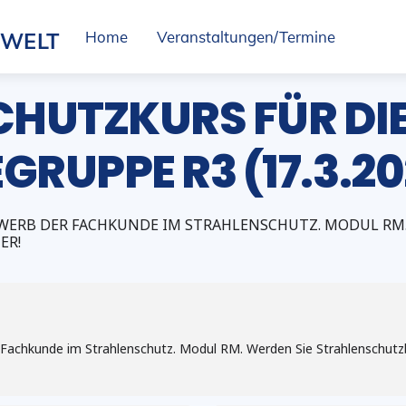
SWELT
Home
Veranstaltungen/Termine
HUTZKURS FÜR DI
RUPPE R3 (17.3.20
WERB DER FACHKUNDE IM STRAHLENSCHUTZ. MODUL RM.
ER!
 Fachkunde im Strahlenschutz. Modul RM. Werden Sie Strahlenschutz