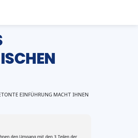
S
ISCHEN
ISBETONTE EINFÜHRUNG MACHT IHNEN
 Ihnen den Umgang mit den 3 Teilen der